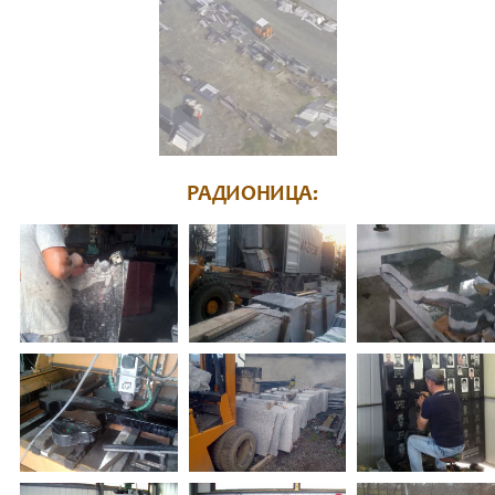
РАДИОНИЦА: